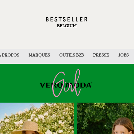
BELGIUM
À PROPOS
MARQUES
OUTILS B2B
PRESSE
JOBS