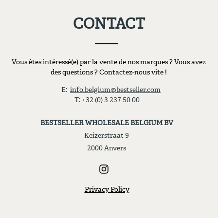
CONTACT
Vous êtes intéressé(e) par la vente de nos marques ? Vous avez
des questions ? Contactez-nous vite !
E:
info.belgium@bestseller.com
T: +32 (0) 3 237 50 00
BESTSELLER WHOLESALE BELGIUM BV
Keizerstraat 9
2000 Anvers
Privacy Policy