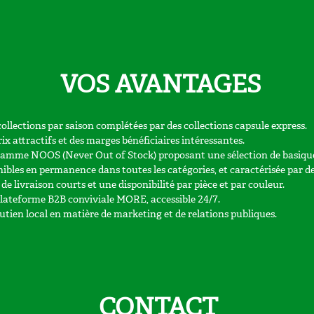
VOS AVANTAGES
collections par saison complétées par des collections capsule express.
ix attractifs et des marges bénéficiaires intéressantes.
amme NOOS (Never Out of Stock) proposant une sélection de basiqu
nibles en permanence dans toutes les catégories, et caractérisée par d
 de livraison courts et une disponibilité par pièce et par couleur.
lateforme B2B conviviale MORE, accessible 24/7.
utien local en matière de marketing et de relations publiques.
CONTACT