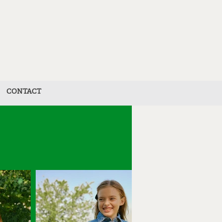
CONTACT